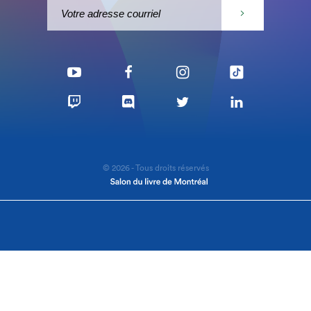
© 2026 - Tous droits réservés