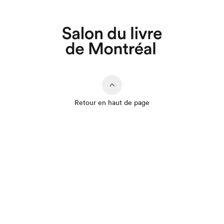
Retour en haut de page