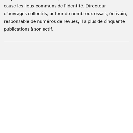
cause les lieux communs de l’identité. Directeur
d’ouvrages collectifs, auteur de nombreux essais, écrivain,
responsable de numéros de revues, il a plus de cinquante
publications à son actif.