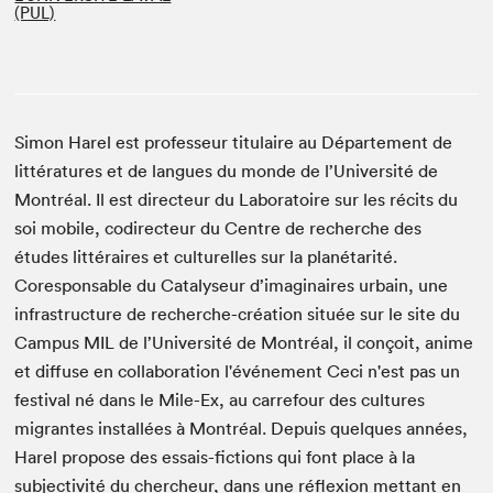
(PUL)
Simon Harel est professeur titulaire au Département de
littératures et de langues du monde de l’Université de
Montréal. Il est directeur du Laboratoire sur les récits du
soi mobile, codirecteur du Centre de recherche des
études littéraires et culturelles sur la planétarité.
Coresponsable du Catalyseur d’imaginaires urbain, une
infrastructure de recherche-création située sur le site du
Campus MIL de l’Université de Montréal, il conçoit, anime
et diffuse en collaboration l'événement Ceci n'est pas un
festival né dans le Mile-Ex, au carrefour des cultures
migrantes installées à Montréal. Depuis quelques années,
Harel propose des essais-fictions qui font place à la
subjectivité du chercheur, dans une réflexion mettant en