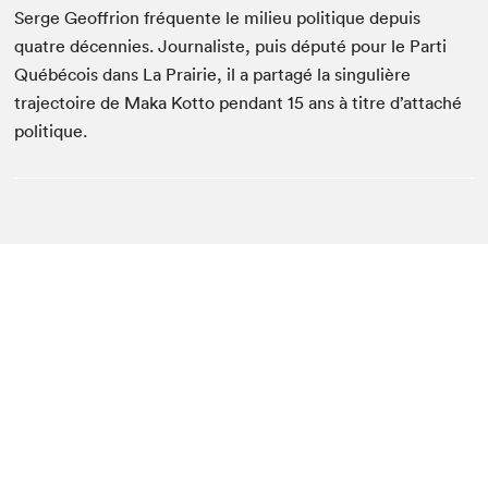
Serge Geoffrion fréquente le milieu politique depuis
quatre décennies. Journaliste, puis député pour le Parti
Québécois dans La Prairie, il a partagé la singulière
trajectoire de Maka Kotto pendant 15 ans à titre d’attaché
politique.