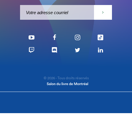
© 2026 - Tous droits réservés