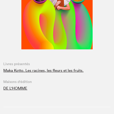
Espace médias
Livres présentés
Maka Kotto. Les racines, les fleurs et les fruits.
Maisons d'édition
DE L'HOMME