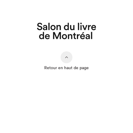
Retour en haut de page