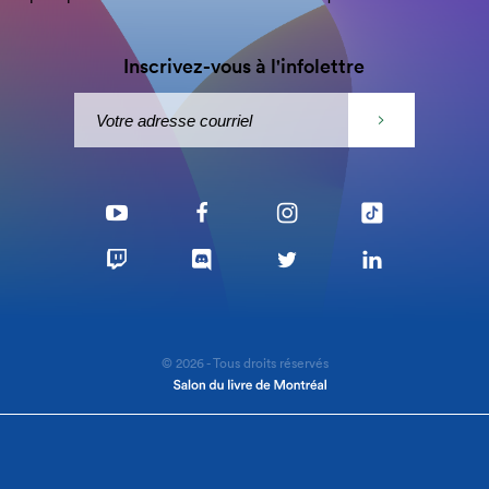
Inscrivez-vous à l'infolettre
© 2026 - Tous droits réservés