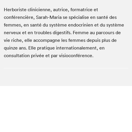
Herboriste clinicienne, autrice, formatrice et
conférencière, Sarah-Maria se spécialise en santé des
femmes, en santé du système endocrinien et du système
nerveux et en troubles digestifs. Femme au parcours de
vie riche, elle accompagne les femmes depuis plus de
quinze ans. Elle pratique internationalement, en
consultation privée et par visioconférence.