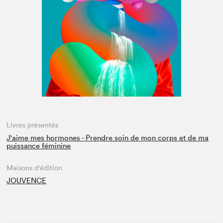
Espace médias
Livres présentés
J'aime mes hormones - Prendre soin de mon corps et de ma
puissance féminine
Maisons d'édition
JOUVENCE