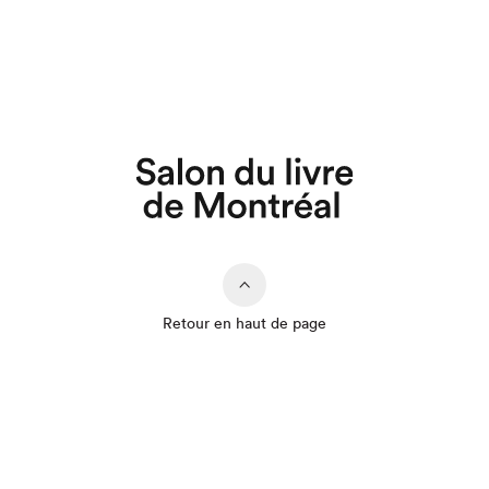
Retour en haut de page