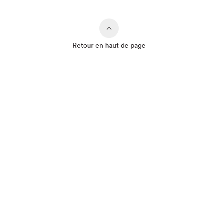
Retour en haut de page
Que cherchez-vous?