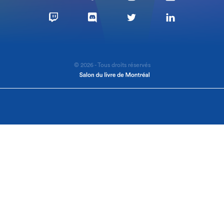
© 2026 - Tous droits réservés