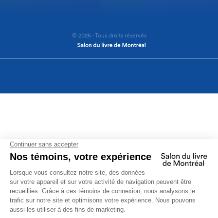
© 2026 - Tous droits réservés