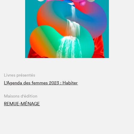
Espace médias
Livres présentés
L'Agenda des femmes 2023 : Habiter
Maisons d'édition
REMUE-MÉNAGE