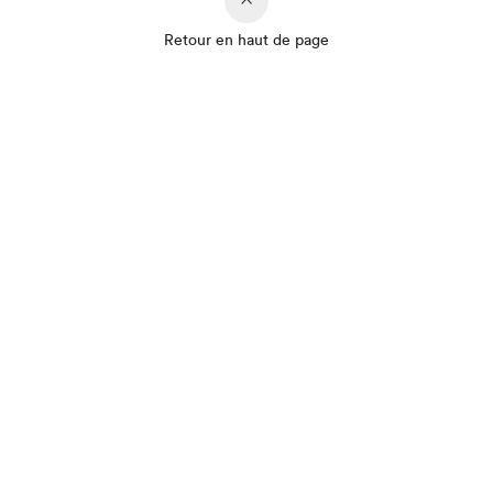
Retour en haut de page