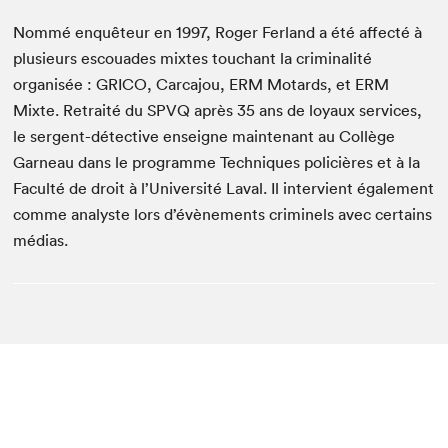
Nommé enquêteur en 1997, Roger Ferland a été affecté à
plusieurs escouades mixtes touchant la criminalité
organisée : GRICO, Carcajou, ERM Motards, et ERM
Mixte. Retraité du SPVQ après 35 ans de loyaux services,
le sergent-détective enseigne maintenant au Collège
Garneau dans le programme Techniques policières et à la
Faculté de droit à l’Université Laval. Il intervient également
comme analyste lors d’évènements criminels avec certains
médias.