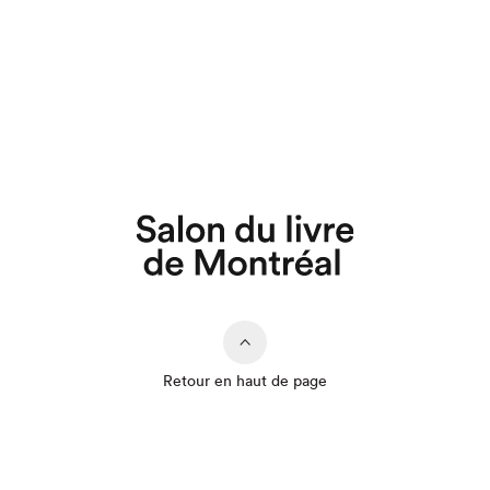
Retour en haut de page