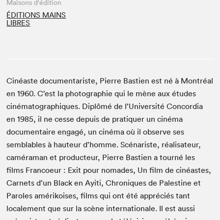
Maisons d'édition
ÉDITIONS MAINS
LIBRES
Cinéaste documentariste, Pierre Bastien est né à Montréal
en 1960. C’est la photographie qui le mène aux études
cinématographiques. Diplômé de l’Université Concordia
en 1985, il ne cesse depuis de pratiquer un cinéma
documentaire engagé, un cinéma où il observe ses
semblables à hauteur d’homme. Scénariste, réalisateur,
caméraman et producteur, Pierre Bastien a tourné les
films Francoeur : Exit pour nomades, Un film de cinéastes,
Carnets d’un Black en Ayiti, Chroniques de Palestine et
Paroles amérikoises, films qui ont été appréciés tant
localement que sur la scène internationale. Il est aussi