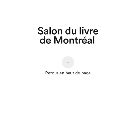
Retour en haut de page