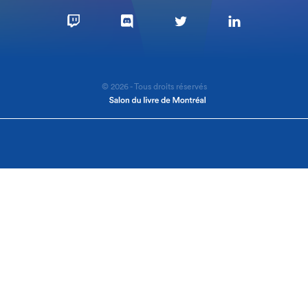
© 2026 - Tous droits réservés