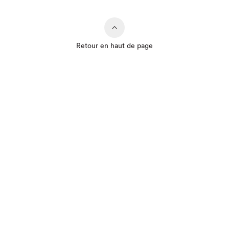
Retour en haut de page
Que cherchez-vous?