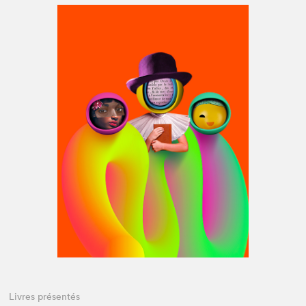
Espace médias
Livres présentés