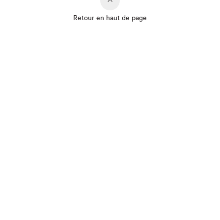
Retour en haut de page