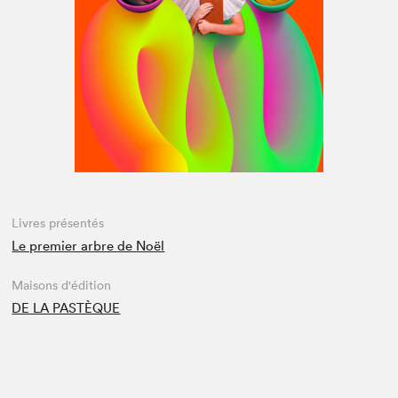
Espace médias
Livres présentés
Le premier arbre de Noël
Maisons d'édition
DE LA PASTÈQUE