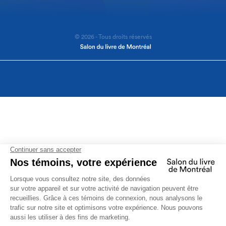
© 2026 - Tous droits réservés