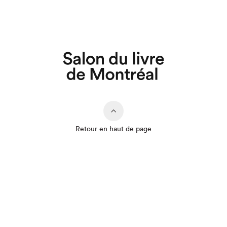
Retour en haut de page