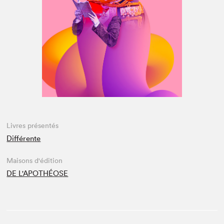
Espace médias
Livres présentés
Différente
Maisons d'édition
DE L'APOTHÉOSE