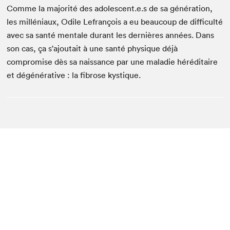
Comme la majorité des adolescent.e.s de sa génération,
les milléniaux, Odile Lefrançois a eu beaucoup de difficulté
avec sa santé mentale durant les dernières années. Dans
son cas, ça s'ajoutait à une santé physique déjà
compromise dès sa naissance par une maladie héréditaire
et dégénérative : la fibrose kystique.