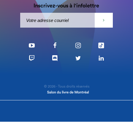
Inscrivez-vous à l'infolettre
© 2026 - Tous droits réservés