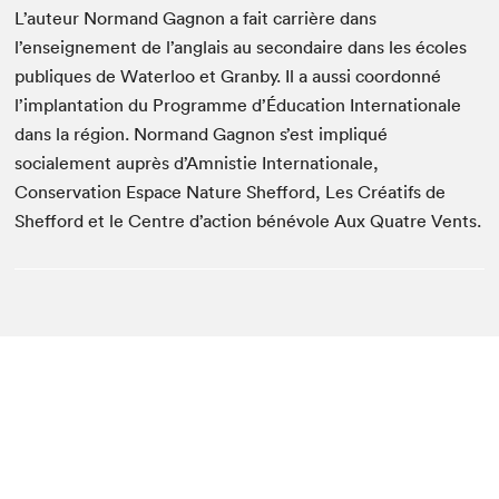
L’auteur Normand Gagnon a fait carrière dans
l’enseignement de l’anglais au secondaire dans les écoles
publiques de Waterloo et Granby. Il a aussi coordonné
l’implantation du Programme d’Éducation Internationale
dans la région. Normand Gagnon s’est impliqué
socialement auprès d’Amnistie Internationale,
Conservation Espace Nature Shefford, Les Créatifs de
Shefford et le Centre d’action bénévole Aux Quatre Vents.