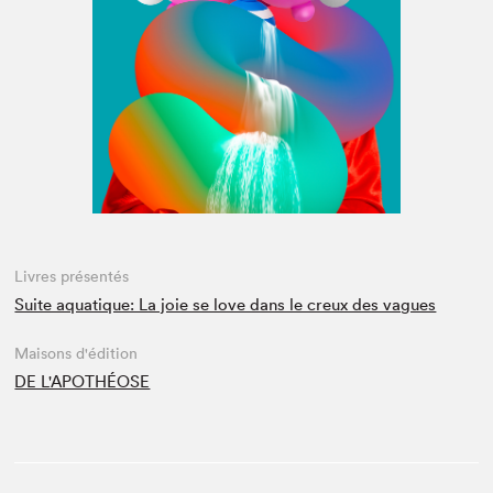
Espace médias
Livres présentés
Suite aquatique: La joie se love dans le creux des vagues
Maisons d'édition
DE L'APOTHÉOSE