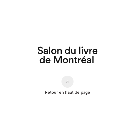
Retour en haut de page