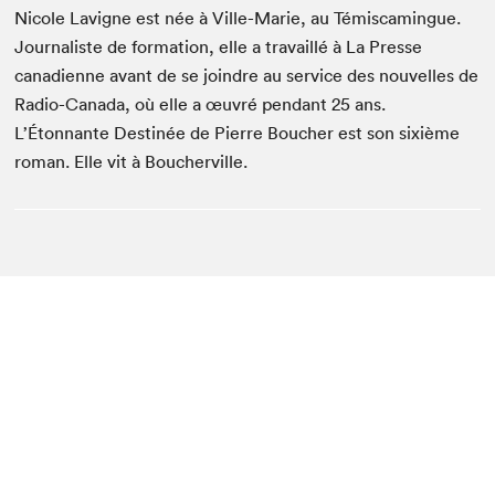
Nicole Lavigne est née à Ville-Marie, au Témiscamingue.
Journaliste de formation, elle a travaillé à La Presse
canadienne avant de se joindre au service des nouvelles de
Radio-Canada, où elle a œuvré pendant 25 ans.
L’Étonnante Destinée de Pierre Boucher est son sixième
roman. Elle vit à Boucherville.