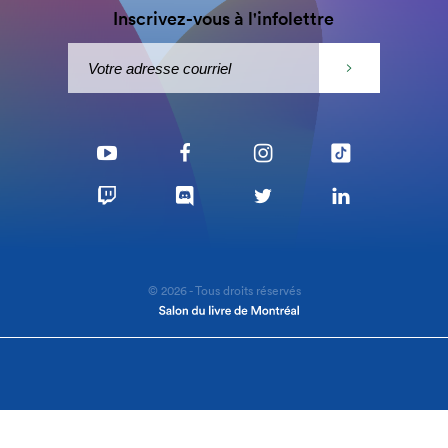
Inscrivez-vous à l'infolettre
© 2026 - Tous droits réservés