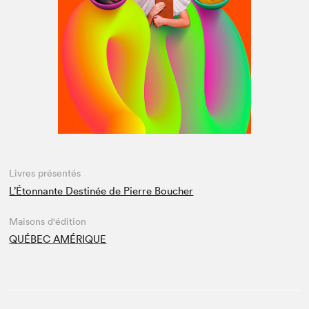
Espace médias
Livres présentés
L’Étonnante Destinée de Pierre Boucher
Maisons d'édition
QUÉBEC AMÉRIQUE