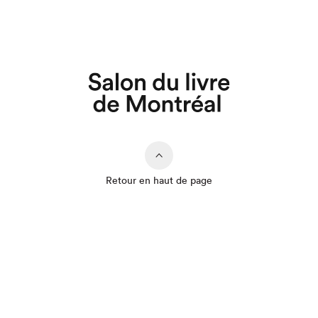
Retour en haut de page