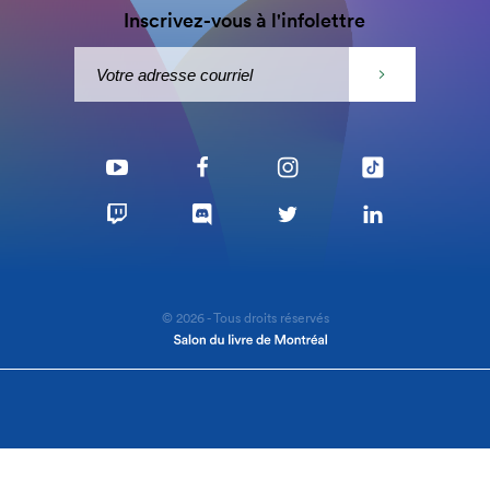
Inscrivez-vous à l'infolettre
© 2026 - Tous droits réservés