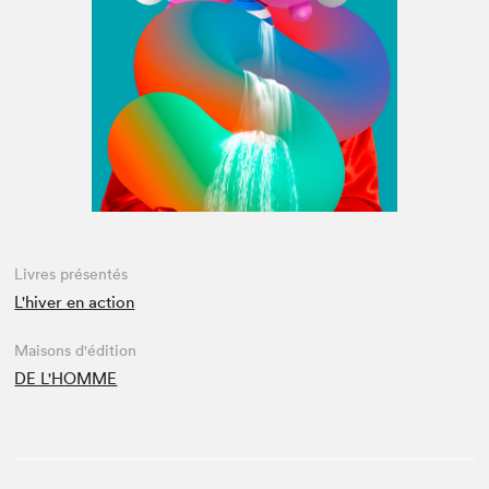
Espace médias
Livres présentés
L'hiver en action
Maisons d'édition
DE L'HOMME