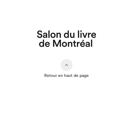
Retour en haut de page