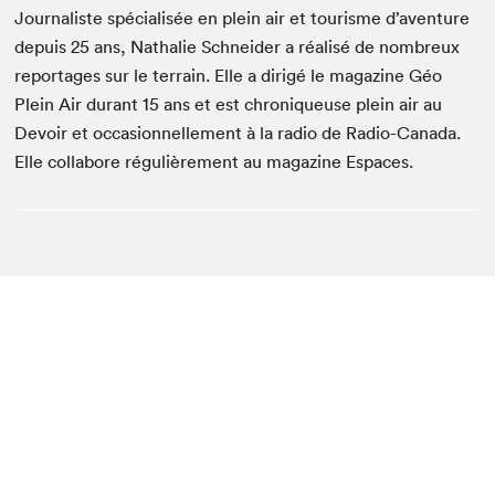
Journaliste spécialisée en plein air et tourisme d’aventure
depuis 25 ans, Nathalie Schneider a réalisé de nombreux
reportages sur le terrain. Elle a dirigé le magazine Géo
Plein Air durant 15 ans et est chroniqueuse plein air au
Devoir et occasionnellement à la radio de Radio-Canada.
Elle collabore régulièrement au magazine Espaces.