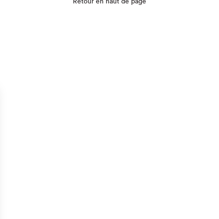
Retour en haut de page