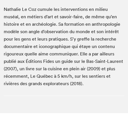
Nathalie Le Coz cumule les interventions en milieu
muséal, en métiers d’art et savoir-faire, de même qu’en
histoire et en archéologie. Sa formation en anthropologie
modèle son angle d’observation du monde et son intérêt
pour les gens et leurs pratiques. S’y greffe la recherche
documentaire et iconographique qui étaye un contenu
rigoureux quelle aime communiquer. Elle a par ailleurs
publié aux Éditions Fides un guide sur le Bas-Saint-Laurent
(2007), un livre sur la cuisine en plein air (2009) et plus
récemment, Le Québec à 5 km/h, sur les sentiers et
rivières des grands explorateurs (2018).