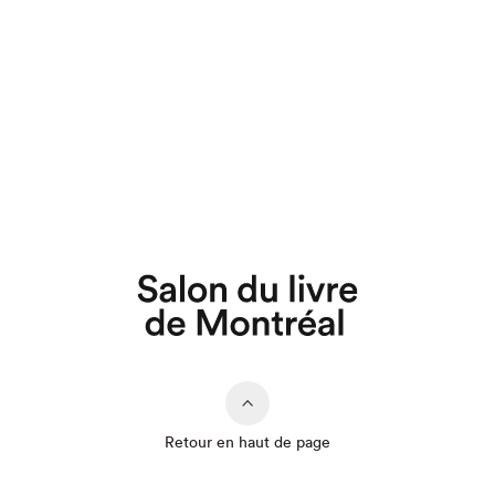
Retour en haut de page