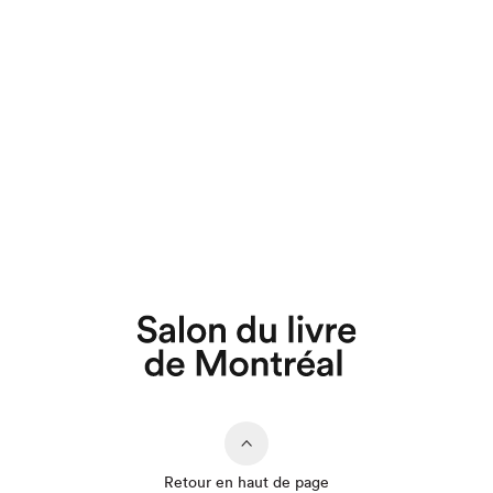
Retour en haut de page