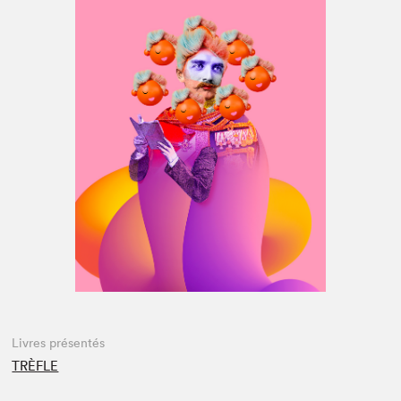
Espace médias
Livres présentés
TRÈFLE