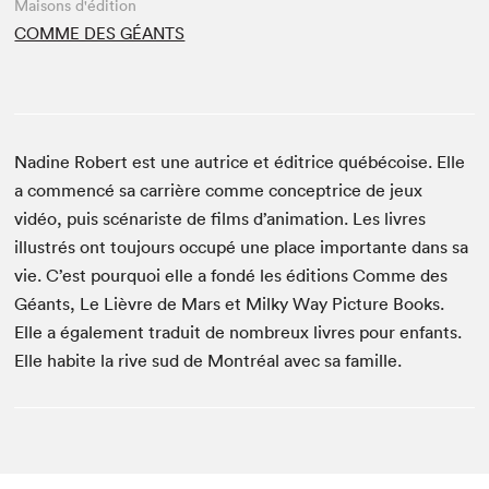
Maisons d'édition
COMME DES GÉANTS
Nadine Robert est une autrice et éditrice québécoise. Elle
a commencé sa carrière comme conceptrice de jeux
vidéo, puis scénariste de films d’animation. Les livres
illustrés ont toujours occupé une place importante dans sa
vie. C’est pourquoi elle a fondé les éditions Comme des
Géants, Le Lièvre de Mars et Milky Way Picture Books.
Elle a également traduit de nombreux livres pour enfants.
Elle habite la rive sud de Montréal avec sa famille.