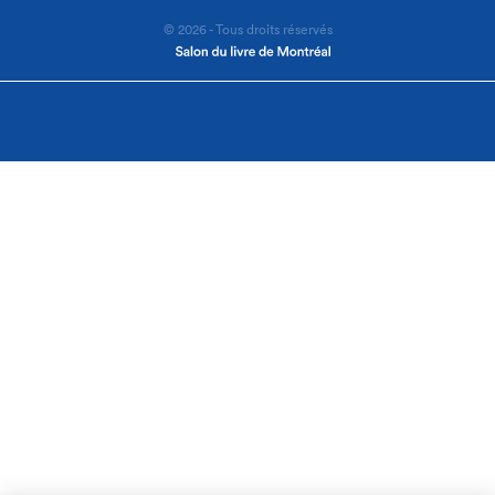
© 2026 - Tous droits réservés