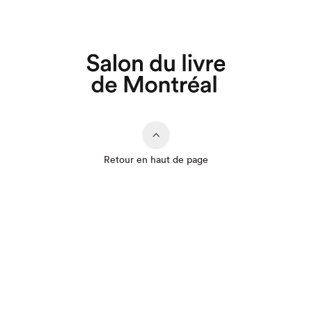
Retour en haut de page