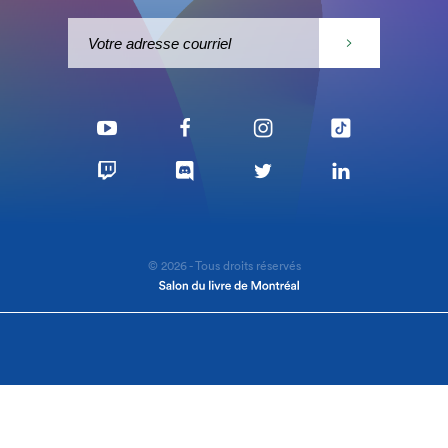
© 2026 - Tous droits réservés