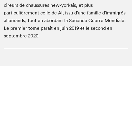
cireurs de chaussures new-yorkais, et plus
particulièrement celle de Al, issu d'une famille d'immigrés
allemands, tout en abordant la Seconde Guerre Mondiale.
Le premier tome parait en juin 2019 et le second en
septembre 2020.