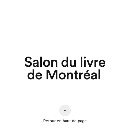
Retour en haut de page