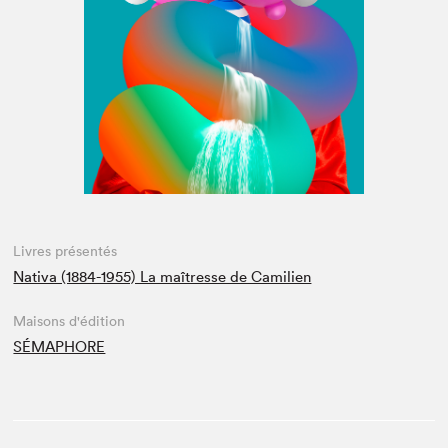
Espace médias
Livres présentés
Nativa (1884-1955) La maîtresse de Camilien
Maisons d'édition
SÉMAPHORE