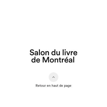
Retour en haut de page