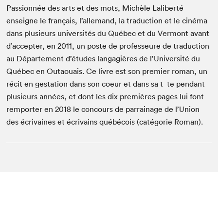
Passionnée des arts et des mots, Michèle Laliberté
enseigne le français, l’allemand, la traduction et le cinéma
dans plusieurs universités du Québec et du Vermont avant
d’accepter, en 2011, un poste de professeure de traduction
au Département d’études langagières de l’Université du
Québec en Outaouais. Ce livre est son premier roman, un
récit en gestation dans son coeur et dans sa t te pendant
plusieurs années, et dont les dix premières pages lui font
remporter en 2018 le concours de parrainage de l’Union
des écrivaines et écrivains québécois (catégorie Roman).