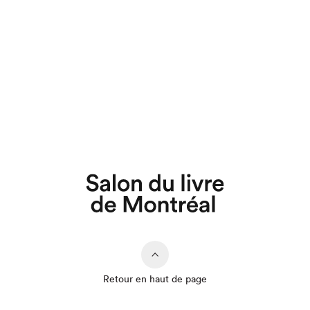
Retour en haut de page