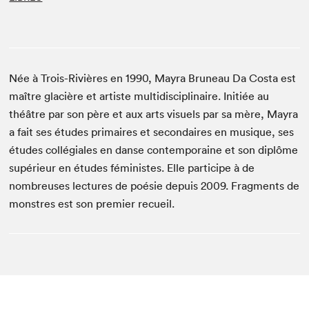
Née à Trois-Rivières en 1990, Mayra Bruneau Da Costa est
maître glacière et artiste multidisciplinaire. Initiée au
théâtre par son père et aux arts visuels par sa mère, Mayra
a fait ses études primaires et secondaires en musique, ses
études collégiales en danse contemporaine et son diplôme
supérieur en études féministes. Elle participe à de
nombreuses lectures de poésie depuis 2009. Fragments de
monstres est son premier recueil.