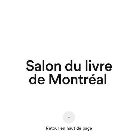
Retour en haut de page