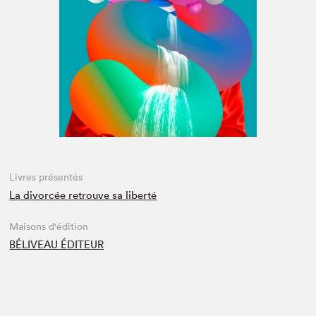
Espace médias
Livres présentés
La divorcée retrouve sa liberté
Maisons d'édition
BÉLIVEAU ÉDITEUR