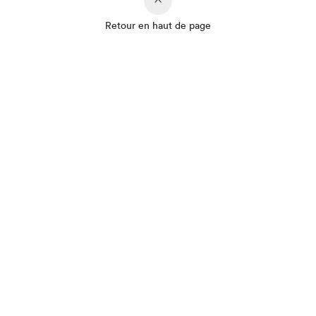
Retour en haut de page