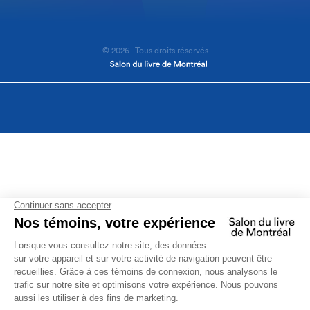
© 2026 - Tous droits réservés