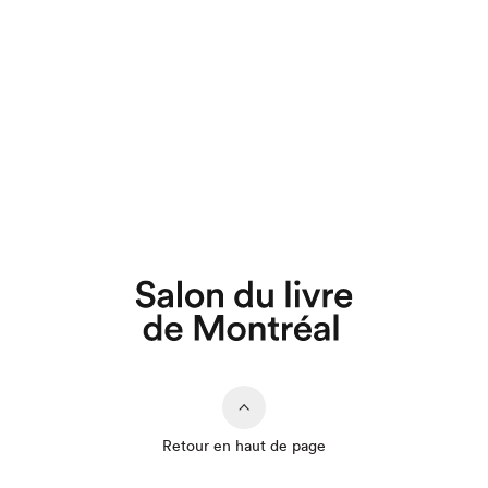
Retour en haut de page