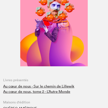
Espace médias
Livres présentés
Au cœur de nous - Sur le chemin de Lillewik
Au cœur de nous, tome 2 - L’Autre Monde
Maisons d'édition