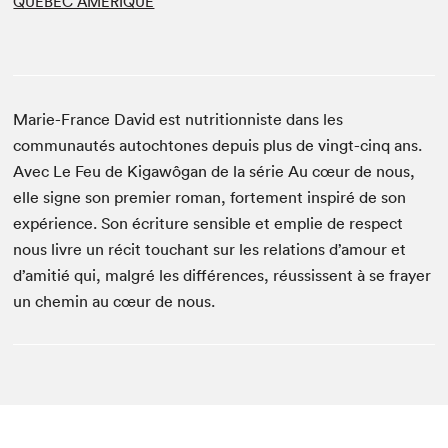
QUÉBEC AMÉRIQUE
Marie-France David est nutritionniste dans les
communautés autochtones depuis plus de vingt-cinq ans.
Avec Le Feu de Kigawôgan de la série Au cœur de nous,
elle signe son premier roman, fortement inspiré de son
expérience. Son écriture sensible et emplie de respect
nous livre un récit touchant sur les relations d’amour et
d’amitié qui, malgré les différences, réussissent à se frayer
un chemin au cœur de nous.