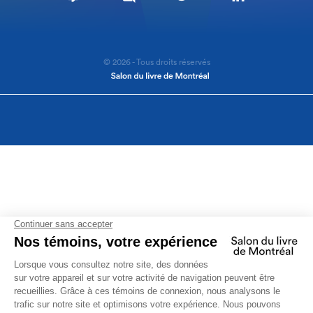
© 2026 - Tous droits réservés