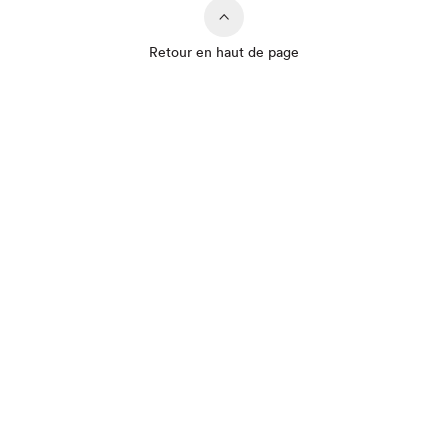
Retour en haut de page