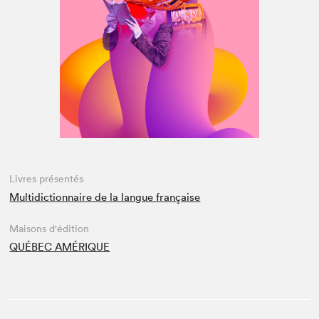
Espace médias
Livres présentés
Multidictionnaire de la langue française
Maisons d'édition
QUÉBEC AMÉRIQUE