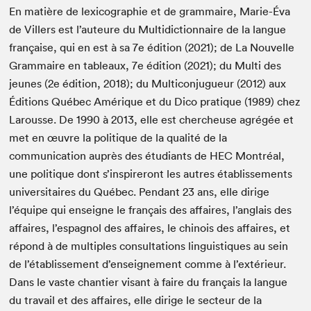
En matière de lexicographie et de grammaire, Marie-Éva
de Villers est l’auteure du Multidictionnaire de la langue
française, qui en est à sa 7e édition (2021); de La Nouvelle
Grammaire en tableaux, 7e édition (2021); du Multi des
jeunes (2e édition, 2018); du Multiconjugueur (2012) aux
Éditions Québec Amérique et du Dico pratique (1989) chez
Larousse. De 1990 à 2013, elle est chercheuse agrégée et
met en œuvre la politique de la qualité de la
communication auprès des étudiants de HEC Montréal,
une politique dont s’inspireront les autres établissements
universitaires du Québec. Pendant 23 ans, elle dirige
l’équipe qui enseigne le français des affaires, l’anglais des
affaires, l’espagnol des affaires, le chinois des affaires, et
répond à de multiples consultations linguistiques au sein
de l’établissement d’enseignement comme à l’extérieur.
Dans le vaste chantier visant à faire du français la langue
du travail et des affaires, elle dirige le secteur de la