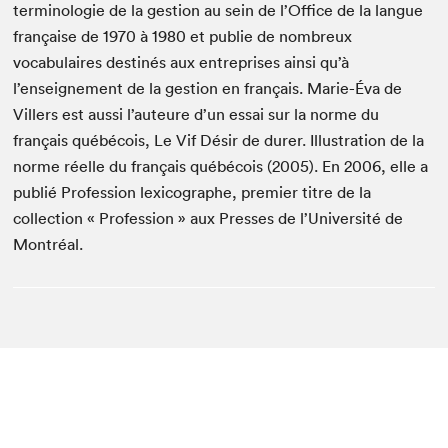
terminologie de la gestion au sein de l’Office de la langue
française de 1970 à 1980 et publie de nombreux
vocabulaires destinés aux entreprises ainsi qu’à
l’enseignement de la gestion en français. Marie-Éva de
Villers est aussi l’auteure d’un essai sur la norme du
français québécois, Le Vif Désir de durer. Illustration de la
norme réelle du français québécois (2005). En 2006, elle a
publié Profession lexicographe, premier titre de la
collection « Profession » aux Presses de l’Université de
Montréal.