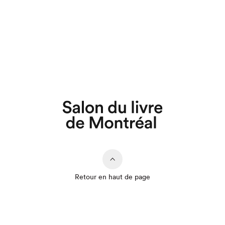
Retour en haut de page