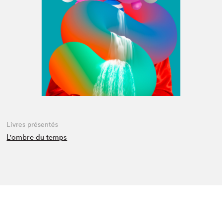
Espace médias
Livres présentés
L'ombre du temps