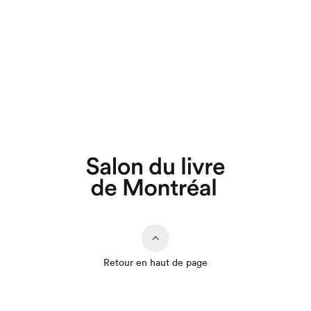
Retour en haut de page