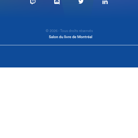
© 2026 - Tous droits réservés