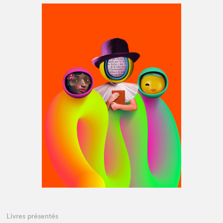
Espace médias
Livres présentés