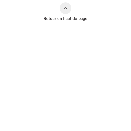
Retour en haut de page
Que cherchez-vous?