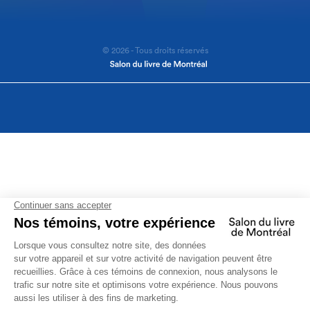
© 2026 - Tous droits réservés