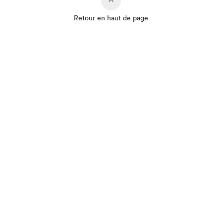
Retour en haut de page