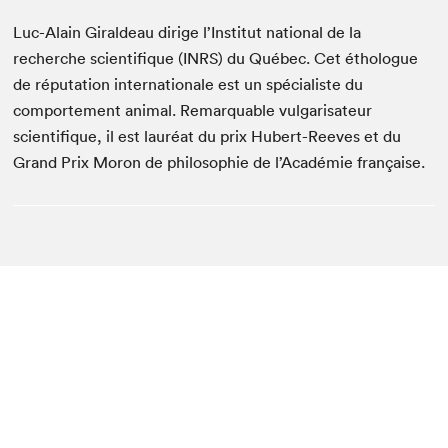
Luc-Alain Giraldeau dirige l’Institut national de la
recherche scientifique (INRS) du Québec. Cet éthologue
de réputation internationale est un spécialiste du
comportement animal. Remarquable vulgarisateur
scientifique, il est lauréat du prix Hubert-Reeves et du
Grand Prix Moron de philosophie de l’Académie française.