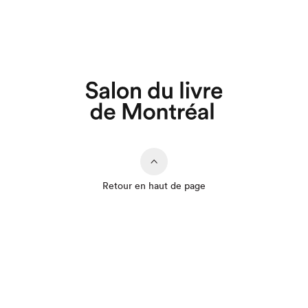
Retour en haut de page