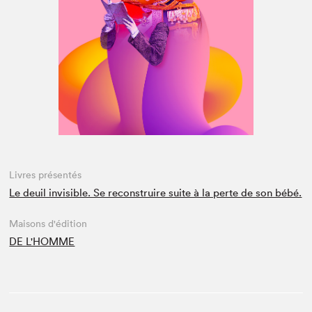
Espace médias
Livres présentés
Le deuil invisible. Se reconstruire suite à la perte de son bébé.
Maisons d'édition
DE L'HOMME