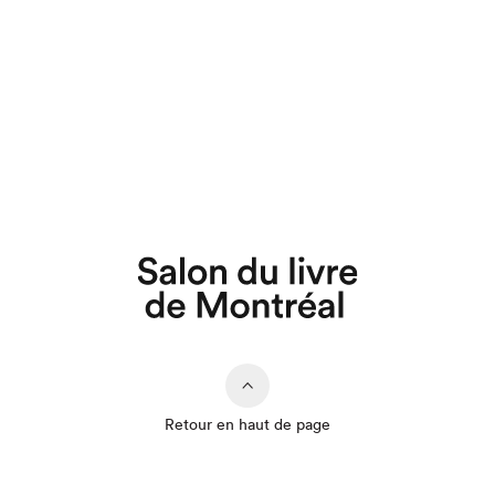
Retour en haut de page