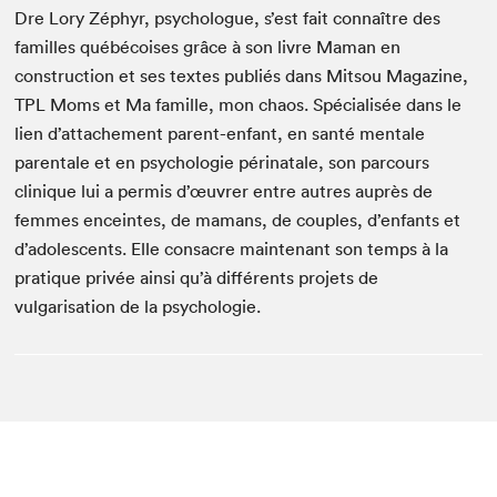
Dre Lory Zéphyr, psychologue, s’est fait connaître des
familles québécoises grâce à son livre Maman en
construction et ses textes publiés dans Mitsou Magazine,
TPL Moms et Ma famille, mon chaos. Spécialisée dans le
lien d’attachement parent-enfant, en santé mentale
parentale et en psychologie périnatale, son parcours
clinique lui a permis d’œuvrer entre autres auprès de
femmes enceintes, de mamans, de couples, d’enfants et
d’adolescents. Elle consacre maintenant son temps à la
pratique privée ainsi qu’à différents projets de
vulgarisation de la psychologie.