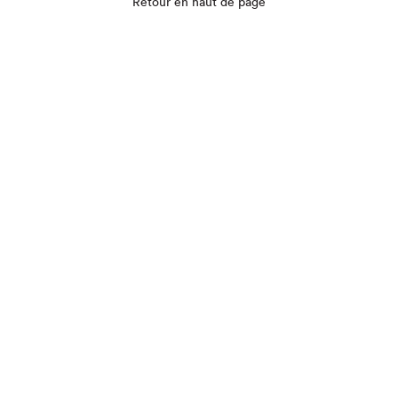
Retour en haut de page