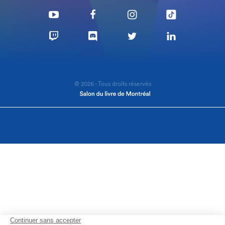
© 2026 - Tous droits réservés