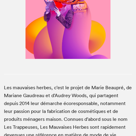
Espace médias
Les mauvaises herbes, c’est le projet de Marie Beaupré, de
Mariane Gaudreau et d’Audrey Woods, qui partagent
depuis 2014 leur démarche écoresponsable, notamment
leur passion pour la fabrication de cosmétiques et de
produits ménagers maison. Connues d’abord sous le nom
Les Trappeuses, Les Mauvaises Herbes sont rapidement
devenues une référence en matière de mode de vie