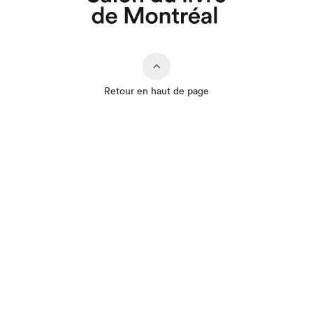
Retour en haut de page