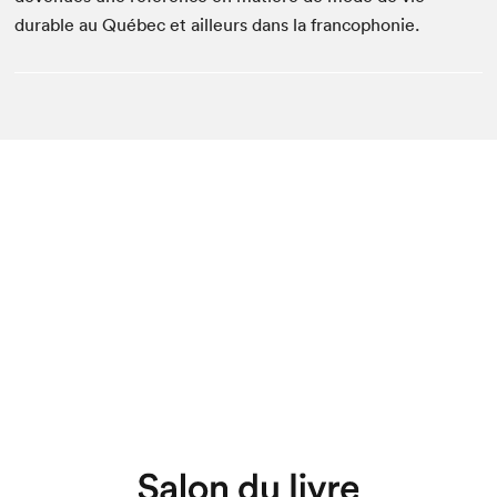
durable au Québec et ailleurs dans la francophonie.