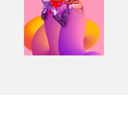
Espace médias