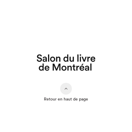
Retour en haut de page