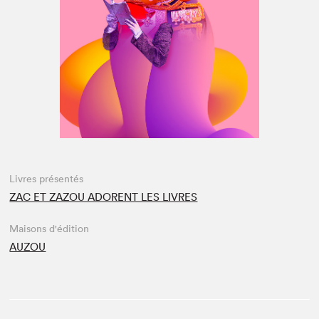
Espace médias
Livres présentés
ZAC ET ZAZOU ADORENT LES LIVRES
Maisons d'édition
AUZOU