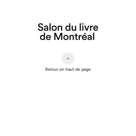
Retour en haut de page