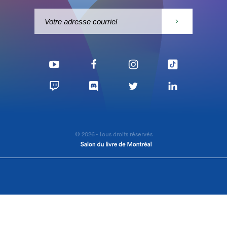
© 2026 - Tous droits réservés