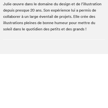
Julie œuvre dans le domaine du design et de l’illustration
depuis presque 20 ans. Son expérience lui a permis de
collaborer à un large éventail de projets. Elle crée des
illustrations pleines de bonne humeur pour mettre du
soleil dans le quotidien des petits et des grands !