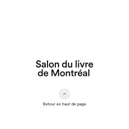
Retour en haut de page