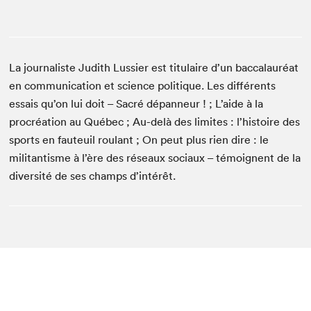
La journaliste Judith Lussier est titulaire d’un baccalauréat
en communication et science politique. Les différents
essais qu’on lui doit – Sacré dépanneur ! ; L’aide à la
procréation au Québec ; Au-delà des limites : l’histoire des
sports en fauteuil roulant ; On peut plus rien dire : le
militantisme à l’ère des réseaux sociaux – témoignent de la
diversité de ses champs d’intérêt.