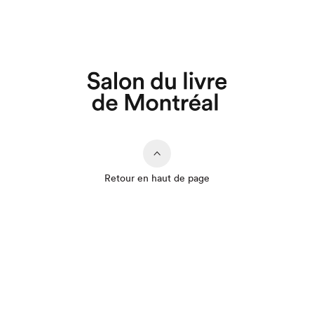
Retour en haut de page