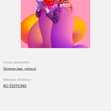
Espace médias
Livres présentés
Stresse pas, minou!
Maisons d'édition
KO ÉDITIONS