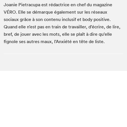
Joanie Pietracupa est rédactrice en chef du magazine
VÉRO. Elle se démarque également sur les réseaux
sociaux grâce à son contenu inclusif et body positive.
Quand elle n’est pas en train de travailler, d’écrire, de lire,
bref, de jouer avec les mots, elle se plaît à dire qu’elle
fignole ses autres maux, l’Anxiété en tête de liste.