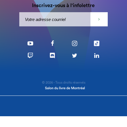
Inscrivez-vous à l'infolettre
© 2026 - Tous droits réservés