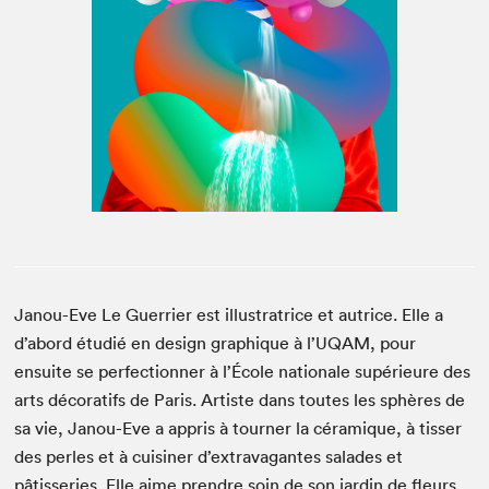
Espace médias
Janou-Eve Le Guerrier est illustratrice et autrice. Elle a
d’abord étudié en design graphique à l’UQAM, pour
ensuite se perfectionner à l’École nationale supérieure des
arts décoratifs de Paris. Artiste dans toutes les sphères de
sa vie, Janou-Eve a appris à tourner la céramique, à tisser
des perles et à cuisiner d’extravagantes salades et
pâtisseries. Elle aime prendre soin de son jardin de fleurs,