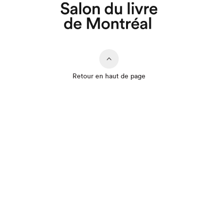
Retour en haut de page