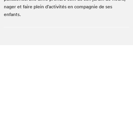
nager et faire plein d’activités en compagnie de ses
enfants.