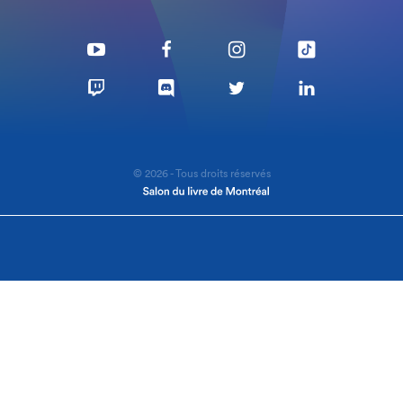
© 2026 - Tous droits réservés