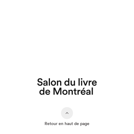
Retour en haut de page