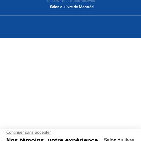
© 2026 - Tous droits réservés