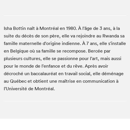
Isha Bottin naît à Montréal en 1980. À l'âge de 3 ans, à la
suite du décès de son père, elle va rejoindre au Rwanda sa
famille maternelle d'origine indienne. À 7 ans, elle s'installe
en Belgique où sa famille se recompose. Bercée par
plusieurs cultures, elle se passionne pour l'art, mais aussi
pour le monde de l'enfance et du rêve. Après avoir
décroché un baccalauréat en travail social, elle déménage
au Québec et obtient une maîtrise en communication à
l'Université de Montréal.