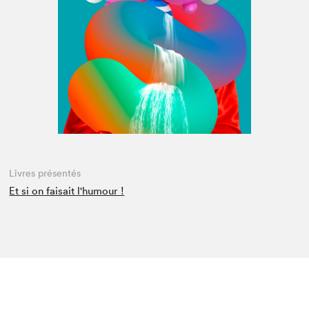
Espace médias
Livres présentés
Et si on faisait l'humour !