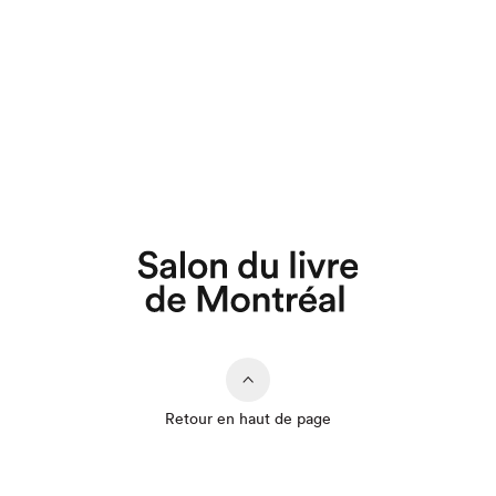
Retour en haut de page