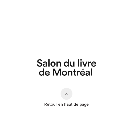
Retour en haut de page