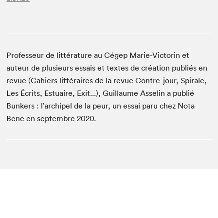
Professeur de littérature au Cégep Marie-Victorin et
auteur de plusieurs essais et textes de création publiés en
revue (Cahiers littéraires de la revue Contre-jour, Spirale,
Les Écrits, Estuaire, Exit...), Guillaume Asselin a publié
Bunkers : l’archipel de la peur, un essai paru chez Nota
Bene en septembre 2020.