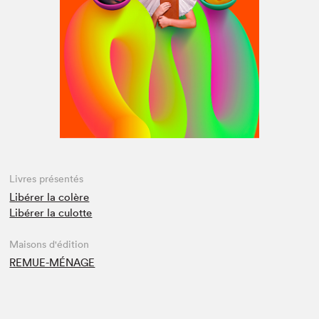
Espace médias
Livres présentés
Libérer la colère
Libérer la culotte
Maisons d'édition
REMUE-MÉNAGE