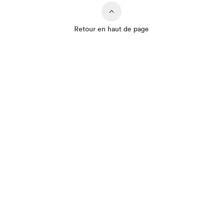
Retour en haut de page