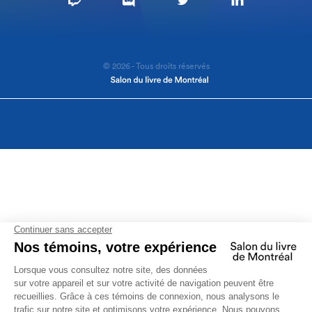
© 2026 - Tous droits réservés