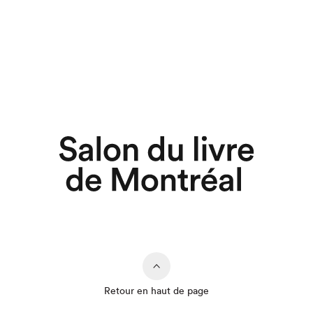
Retour en haut de page