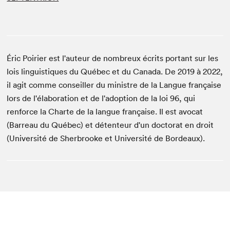
Éric Poirier est l'auteur de nombreux écrits portant sur les
lois linguistiques du Québec et du Canada. De 2019 à 2022,
il agit comme conseiller du ministre de la Langue française
lors de l'élaboration et de l'adoption de la loi 96, qui
renforce la Charte de la langue française. Il est avocat
(Barreau du Québec) et détenteur d'un doctorat en droit
(Université de Sherbrooke et Université de Bordeaux).