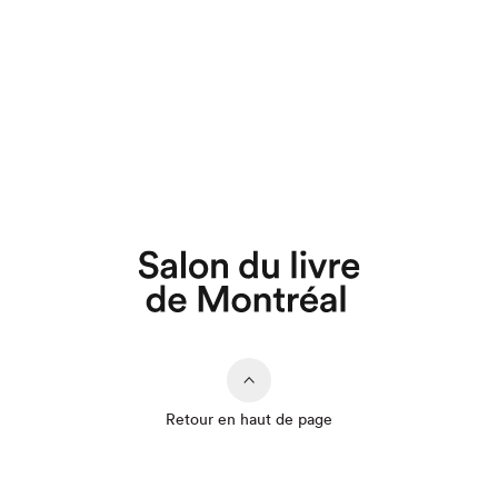
Retour en haut de page