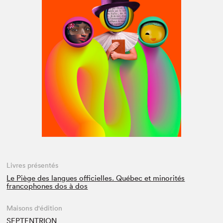
Espace médias
Livres présentés
Le Piège des langues officielles. Québec et minorités
francophones dos à dos
Maisons d'édition
SEPTENTRION