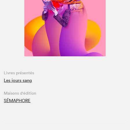
Espace médias
Livres présentés
Les jours sang
Maisons d'édition
SÉMAPHORE