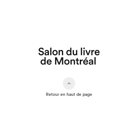
Retour en haut de page