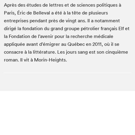
Après des études de lettres et de sciences politiques à
Paris, Éric de Belleval a été à la tête de plusieurs
entreprises pendant près de vingt ans. Il a notamment
dirigé la fondation du grand groupe pétrolier français Elf et
la Fondation de l’avenir pour la recherche médicale
appliquée avant d’émigrer au Québec en 2011, où il se
consacre à la littérature. Les jours sang est son cinquième
roman. Il vit à Morin-Heights.