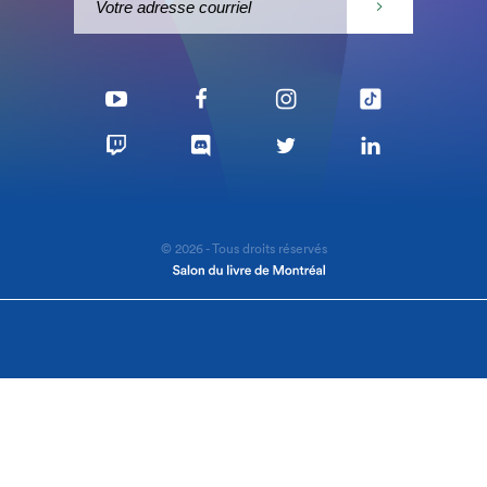
© 2026 - Tous droits réservés