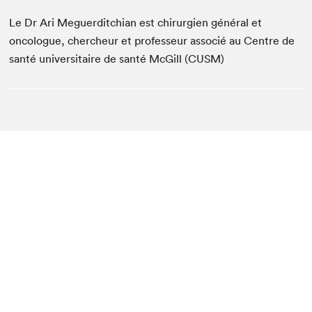
Le Dr Ari Meguerditchian est chirurgien général et
oncologue, chercheur et professeur associé au Centre de
santé universitaire de santé McGill (CUSM)