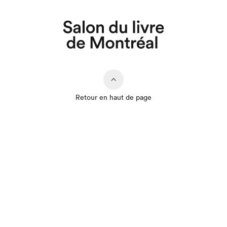
Retour en haut de page