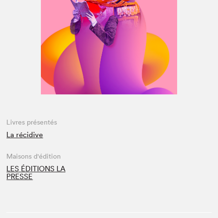
Espace médias
Livres présentés
La récidive
Maisons d'édition
LES ÉDITIONS LA
PRESSE