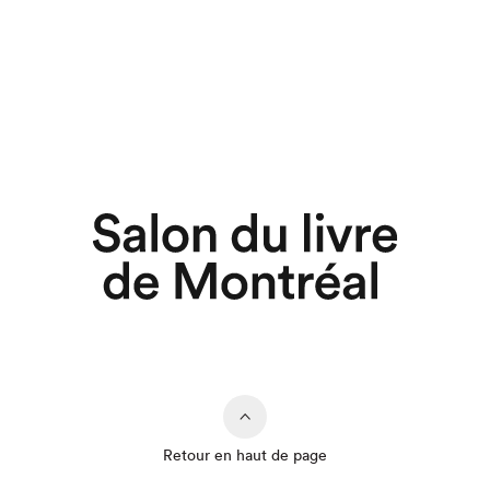
Retour en haut de page