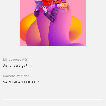
Espace médias
Livres présentés
As-tu réglé ça?
Maisons d'édition
SAINT-JEAN ÉDITEUR