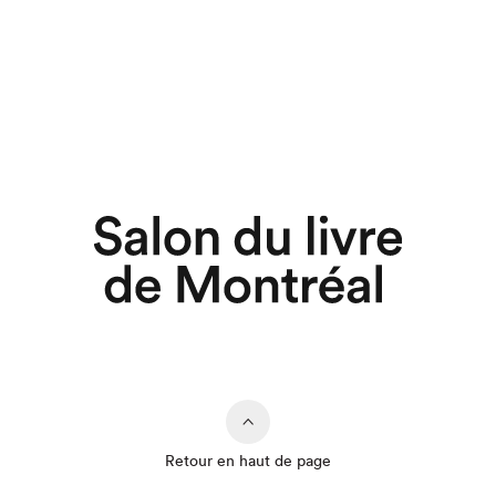
Retour en haut de page