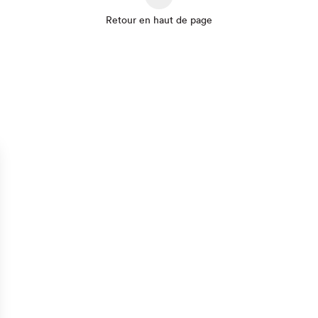
Retour en haut de page