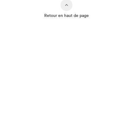
Retour en haut de page