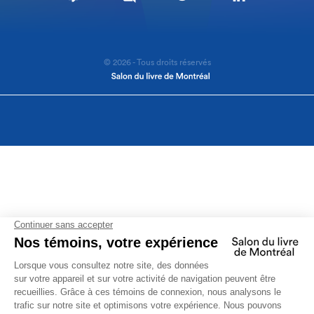
© 2026 - Tous droits réservés